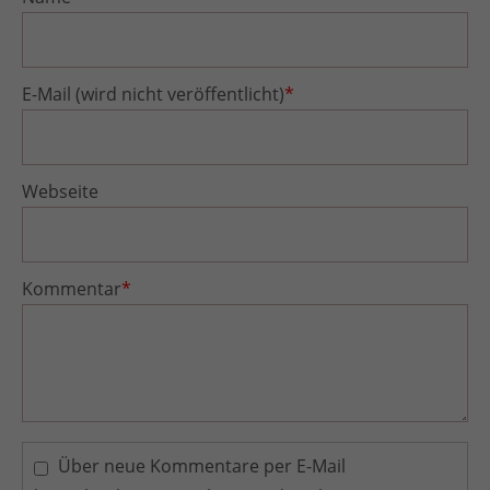
E-Mail (wird nicht veröffentlicht)
*
Webseite
Kommentar
*
Über neue Kommentare per E-Mail