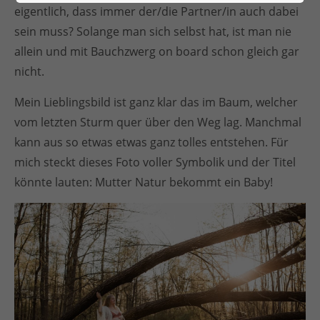
eigentlich, dass immer der/die Partner/in auch dabei
sein muss? Solange man sich selbst hat, ist man nie
allein und mit Bauchzwerg on board schon gleich gar
nicht.
Mein Lieblingsbild ist ganz klar das im Baum, welcher
vom letzten Sturm quer über den Weg lag. Manchmal
kann aus so etwas etwas ganz tolles entstehen. Für
mich steckt dieses Foto voller Symbolik und der Titel
könnte lauten: Mutter Natur bekommt ein Baby!