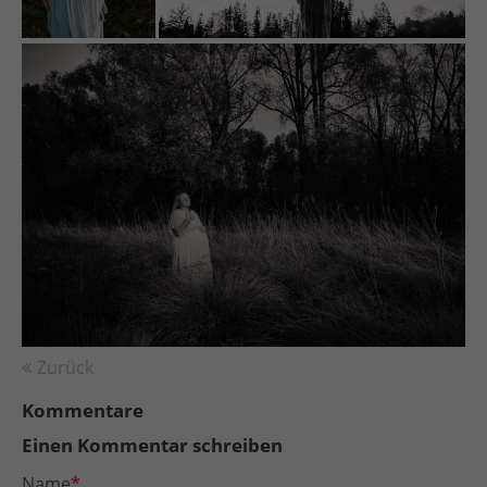
Zurück
Kommentare
Einen Kommentar schreiben
Name
*