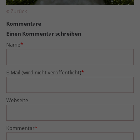
Zurück
Kommentare
Einen Kommentar schreiben
Name
*
E-Mail (wird nicht veröffentlicht)
*
Webseite
Kommentar
*