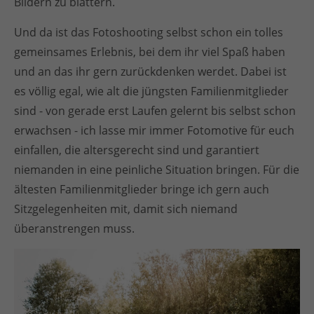
Bildern zu blättern.
Und da ist das Fotoshooting selbst schon ein tolles
gemeinsames Erlebnis, bei dem ihr viel Spaß haben
und an das ihr gern zurückdenken werdet. Dabei ist
es völlig egal, wie alt die jüngsten Familienmitglieder
sind - von gerade erst Laufen gelernt bis selbst schon
erwachsen - ich lasse mir immer Fotomotive für euch
einfallen, die altersgerecht sind und garantiert
niemanden in eine peinliche Situation bringen. Für die
ältesten Familienmitglieder bringe ich gern auch
Sitzgelegenheiten mit, damit sich niemand
überanstrengen muss.