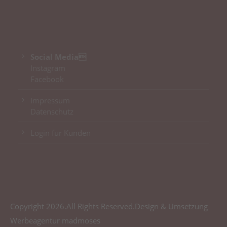
Social Media
Instagram
Facebook
Impressum
Datenschutz
Login für Kunden
Copyright 2026.All Rights Reserved.Design & Umsetzung
Werbeagentur madmoses