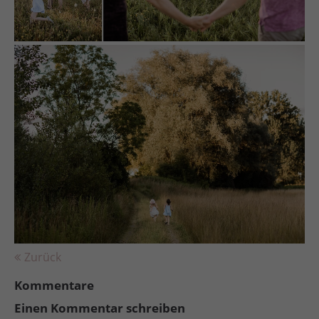
Zurück
Kommentare
Einen Kommentar schreiben