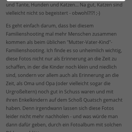
und Tante, Hunden und Katzen... Na gut, Katzen sind
vielleicht nicht so begeistert - obwohl?!?! ;-)
Es geht einfach darum, dass bei diesem
Familienshooting mal mehr Menschen zusammen
kommen als beim üblichen "Mutter-Vater-Kind"-
Familienshooting. Ich finde es so unheimlich wichtig,
diese Fotos nicht nur als Erinnerung an die Zeit zu
schaffen, in der die Kinder noch klein und niedlich
sind, sondern vor allem auch als Erinnerung an die
Zeit, als Oma und Opa (oder vielleicht sogar die
Urgroßeltern) noch gut in Schuss waren und mit
ihren Enkelkindern auf dem Schoß Quatsch gemacht
haben. Denn irgendwann lassen sich diese Fotos
leider nicht mehr nachholen - und was würde man
dann dafür geben, durch ein Fotoalbum mit solchen