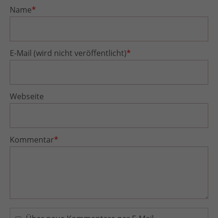
Name
*
E-Mail (wird nicht veröffentlicht)
*
Webseite
Kommentar
*