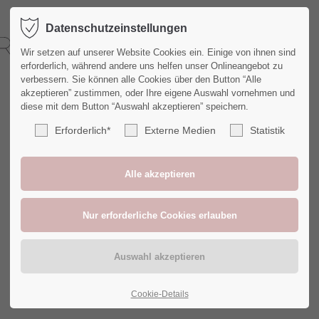
Datenschutzeinstellungen
Wir setzen auf unserer Website Cookies ein. Einige von ihnen sind
erforderlich, während andere uns helfen unser Onlineangebot zu
verbessern. Sie können alle Cookies über den Button “Alle
akzeptieren” zustimmen, oder Ihre eigene Auswahl vornehmen und
diese mit dem Button “Auswahl akzeptieren” speichern.
Erforderlich*
Externe Medien
Statistik
Cookie-Details