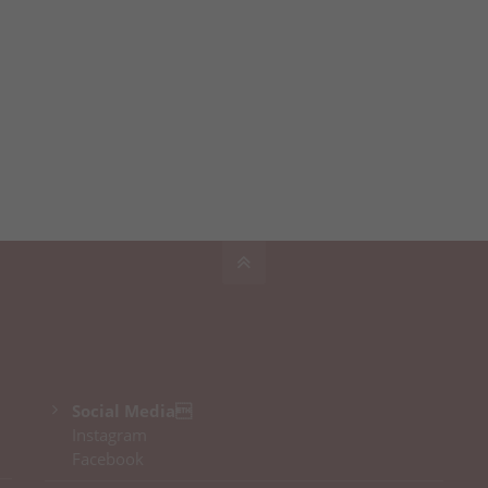
Social Media
Instagram
Facebook