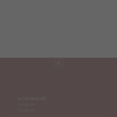
Social Media
Instagram
Facebook