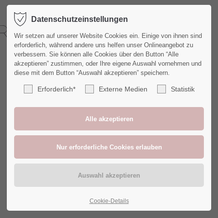
Datenschutzeinstellungen
Wir setzen auf unserer Website Cookies ein. Einige von ihnen sind
erforderlich, während andere uns helfen unser Onlineangebot zu
verbessern. Sie können alle Cookies über den Button “Alle
akzeptieren” zustimmen, oder Ihre eigene Auswahl vornehmen und
diese mit dem Button “Auswahl akzeptieren” speichern.
Erforderlich*
Externe Medien
Statistik
Cookie-Details