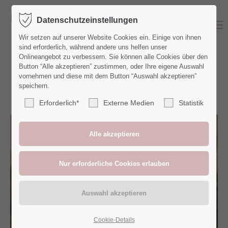
Datenschutzeinstellungen
Menu
Wir setzen auf unserer Website Cookies ein. Einige von ihnen
sind erforderlich, während andere uns helfen unser
Onlineangebot zu verbessern. Sie können alle Cookies über den
Button “Alle akzeptieren” zustimmen, oder Ihre eigene Auswahl
Blog
vornehmen und diese mit dem Button “Auswahl akzeptieren”
speichern.
Erforderlich*
Externe Medien
Statistik
20
Februar
Cookie-Details