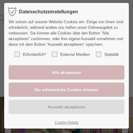
Datenschutzeinstellungen
Wir setzen auf unserer Website Cookies ein. Einige von ihnen sind
erforderlich, während andere uns helfen unser Onlineangebot zu
verbessern. Sie können alle Cookies über den Button “Alle
akzeptieren” zustimmen, oder Ihre eigene Auswahl vornehmen und
diese mit dem Button “Auswahl akzeptieren” speichern.
Erforderlich*
Externe Medien
Statistik
Blog
31
März
Cookie-Details